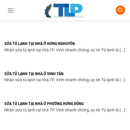
Chuyển
đến
nội
dung
SỬA TỦ LẠNH TẠI NHÀ Ở HƯNG NGHUYÊN
Nhận sửa tủ lạnh tại nhà TP. Vinh nhanh chóng, uy tín Tủ lạnh là [...]
SỬA TỦ LẠNH TẠI NHÀ Ở VINH TÂN
Nhận sửa tủ lạnh tại nhà TP. Vinh nhanh chóng, uy tín Tủ lạnh là [...]
SỬA TỦ LẠNH TẠI NHÀ Ở PHƯỜNG HƯNG DŨNG
Nhận sửa tủ lạnh tại nhà TP. Vinh nhanh chóng, uy tín Tủ lạnh là [...]