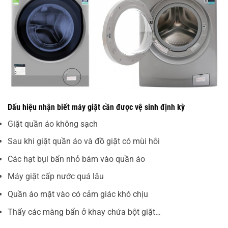
Dấu hiệu nhận biết máy giặt cần được vệ sinh định kỳ
Giặt quần áo không sạch
Sau khi giặt quần áo và đồ giặt có mùi hôi
Các hạt bụi bẩn nhỏ bám vào quần áo
Máy giặt cấp nước quá lâu
Quần áo mặt vào có cảm giác khó chịu
Thấy các màng bẩn ở khay chứa bột giặt…