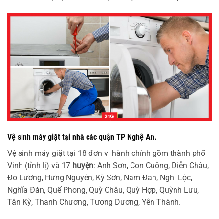
Vệ sinh máy giặt tại nhà các quận TP Nghệ An.
Vệ sinh máy giặt tại 18 đơn vị hành chính gồm thành phố
Vinh (tỉnh lị) và 17
huyện
: Anh Sơn, Con Cuông, Diễn Châu,
Đô Lương, Hưng Nguyên, Kỳ Sơn, Nam Đàn, Nghi Lộc,
Nghĩa Đàn, Quế Phong, Quỳ Châu, Quỳ Hợp, Quỳnh Lưu,
Tân Kỳ, Thanh Chương, Tương Dương, Yên Thành.