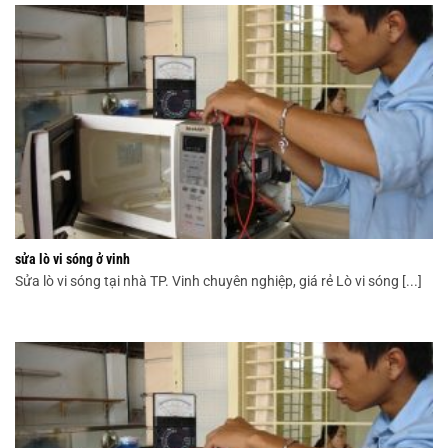
sửa lò vi sóng ở vinh
Sửa lò vi sóng tại nhà TP. Vinh chuyên nghiệp, giá rẻ Lò vi sóng [...]