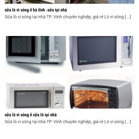
sửa lò vi sóng ở hà tĩnh -sửa tại nhà
Sửa lò vi sóng tại nhà TP. Vinh chuyên nghiệp, giá rẻ Lò vi sóng [...]
sửa lò vi sóng ở cửa lò tại nhà
Sửa lò vi sóng tại nhà TP. Vinh chuyên nghiệp, giá rẻ Lò vi sóng [...]