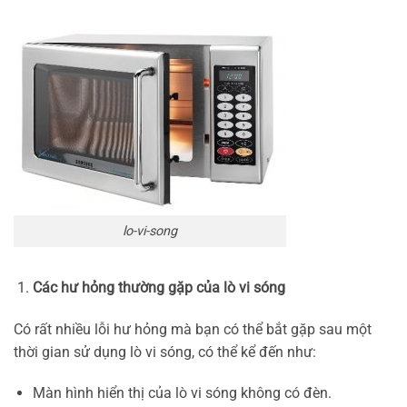
lo-vi-song
Các hư hỏng thường gặp của lò vi sóng
Có rất nhiều lỗi hư hỏng mà bạn có thể bắt gặp sau một
thời gian sử dụng lò vi sóng, có thể kể đến như:
Màn hình hiển thị của lò vi sóng không có đèn.