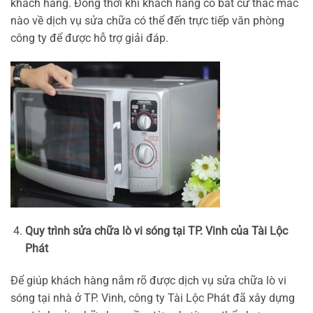
khách hàng. Đồng thời khi khách hàng có bất cứ thắc mắc
nào về dịch vụ sửa chữa có thể đến trực tiếp văn phòng
công ty để được hỗ trợ giải đáp.
Quy trình sửa chữa lò vi sóng tại TP. Vinh của Tài Lộc
Phát
Để giúp khách hàng nắm rõ được dịch vụ sửa chữa lò vi
sóng tại nhà ở TP. Vinh, công ty Tài Lộc Phát đã xây dựng