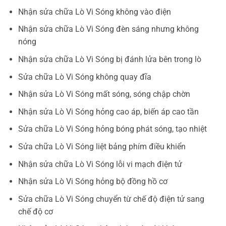
Nhận sửa chữa Lò Vi Sóng không vào điện
Nhận sửa chữa Lò Vi Sóng đèn sáng nhưng không
nóng
Nhận sửa chữa Lò Vi Sóng bị đánh lửa bên trong lò
Sửa chữa Lò Vi Sóng không quay đĩa
Nhận sửa Lò Vi Sóng mất sóng, sóng chập chờn
Nhận sửa Lò Vi Sóng hỏng cao áp, biến áp cao tần
Sửa chữa Lò Vi Sóng hỏng bóng phát sóng, tạo nhiệt
Sửa chữa Lò Vi Sóng liệt bảng phím điều khiển
Nhận sửa chữa Lò Vi Sóng lỗi vi mạch điện tử
Nhận sửa Lò Vi Sóng hỏng bộ đồng hồ cơ
Sửa chữa Lò Vi Sóng chuyển từ chế độ điện tử sang
chế độ cơ