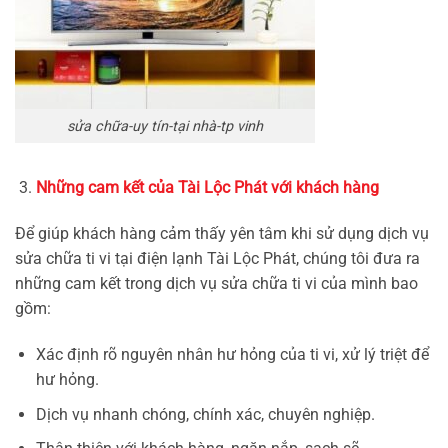
sửa chữa-uy tín-tại nhà-tp vinh
Những cam kết của Tài Lộc Phát với khách hàng
Để giúp khách hàng cảm thấy yên tâm khi sử dụng dịch vụ
sửa chữa ti vi tại điện lạnh Tài Lộc Phát, chúng tôi đưa ra
những cam kết trong dịch vụ sửa chữa ti vi của mình bao
gồm:
Xác định rõ nguyên nhân hư hỏng của ti vi, xử lý triệt để
hư hỏng.
Dịch vụ nhanh chóng, chính xác, chuyên nghiệp.