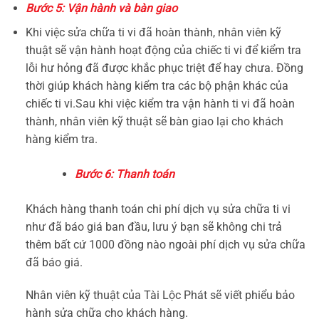
Bước 5: Vận hành và bàn giao
Khi việc sửa chữa ti vi đã hoàn thành, nhân viên kỹ
thuật sẽ vận hành hoạt động của chiếc ti vi để kiểm tra
lỗi hư hỏng đã được khắc phục triệt để hay chưa. Đồng
thời giúp khách hàng kiểm tra các bộ phận khác của
chiếc ti vi.Sau khi việc kiểm tra vận hành ti vi đã hoàn
thành, nhân viên kỹ thuật sẽ bàn giao lại cho khách
hàng kiểm tra.
Bước 6: Thanh toán
Khách hàng thanh toán chi phí dịch vụ sửa chữa ti vi
như đã báo giá ban đầu, lưu ý bạn sẽ không chi trả
thêm bất cứ 1000 đồng nào ngoài phí dịch vụ sửa chữa
đã báo giá.
Nhân viên kỹ thuật của Tài Lộc Phát sẽ viết phiểu bảo
hành sửa chữa cho khách hàng.