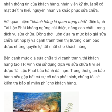
nhận thông tin của khách hàng, nhân viên kỹ thuật sẽ có
mặt để tìm hiểu nguyên nhân và khắc phục sửa chữa.
Với quan niệm “
khách hàng là quan trọng nhất
” điện lạnh
Tài Lộc Phát không ngừng cải thiện, nâng cao chất lượng
dịch vụ sửa chữa. Đồng thời luôn đưa ra mức báo giá sửa
chữa rất hợp lý và cạnh tranh trên thị trường, đảm bảo
được những quyền lợi tốt nhất cho khách hàng.
Bên cạnh mức giá sửa chữa ti vi cạnh tranh, thì khách
hàng tạo TP. Vinh khi sử dụng dịch vụ sửa chữa ti vi sẽ
được Tài Lộc Phát bảo hành dài hạn. Trong thời gian bảo
hành nếu gặp bất cứ sự cố nào phát sinh, chúng tôi sẽ
kiểm tra bảo trì miễn phí cho khách hàng.