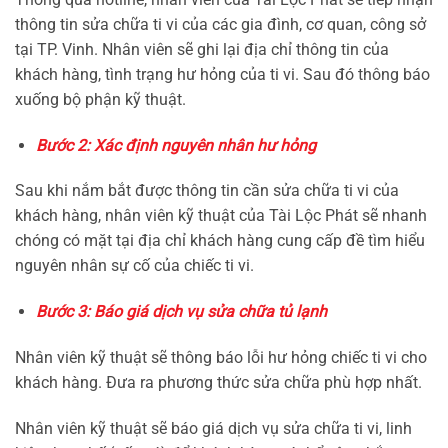
thông tin sửa chữa ti vi của các gia đình, cơ quan, công sở
tại TP. Vinh. Nhân viên sẽ ghi lại địa chỉ thông tin của
khách hàng, tình trạng hư hỏng của ti vi. Sau đó thông báo
xuống bộ phận kỹ thuật.
Bước 2: Xác định nguyên nhân hư hỏng
Sau khi nắm bắt được thông tin cần sửa chữa ti vi của
khách hàng, nhân viên kỹ thuật của Tài Lộc Phát sẽ nhanh
chóng có mặt tại địa chỉ khách hàng cung cấp đề tìm hiểu
nguyên nhân sự cố của chiếc ti vi.
Bước 3: Báo giá dịch vụ sửa chữa tủ lạnh
Nhân viên kỹ thuật sẽ thông báo lỗi hư hỏng chiếc ti vi cho
khách hàng. Đưa ra phương thức sửa chữa phù hợp nhất.
Nhân viên kỹ thuật sẽ báo giá dịch vụ sửa chữa ti vi, linh