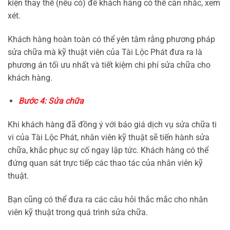
kiện thay thế (nếu có) để khách hàng có thể cân nhắc, xem
xét.
Khách hàng hoàn toàn có thể yên tâm rằng phương pháp
sửa chữa mà kỹ thuật viên của Tài Lộc Phát đưa ra là
phương án tối ưu nhất và tiết kiệm chi phí sửa chữa cho
khách hàng.
Bước 4: Sửa chữa
Khi khách hàng đã đồng ý với báo giá dịch vụ sửa chữa ti
vi của Tài Lộc Phát, nhân viên kỹ thuật sẽ tiến hành sửa
chữa, khắc phục sự cố ngay lập tức. Khách hàng có thể
đứng quan sát trực tiếp các thao tác của nhân viên kỹ
thuật.
Bạn cũng có thể đưa ra các câu hỏi thắc mắc cho nhân
viên kỹ thuật trong quá trình sửa chữa.