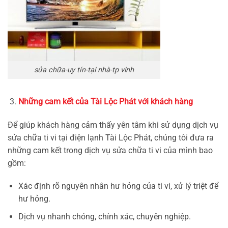
sửa chữa-uy tín-tại nhà-tp vinh
Những cam kết của Tài Lộc Phát với khách hàng
Để giúp khách hàng cảm thấy yên tâm khi sử dụng dịch vụ
sửa chữa ti vi tại điện lạnh Tài Lộc Phát, chúng tôi đưa ra
những cam kết trong dịch vụ sửa chữa ti vi của mình bao
gồm:
Xác định rõ nguyên nhân hư hỏng của ti vi, xử lý triệt để
hư hỏng.
Dịch vụ nhanh chóng, chính xác, chuyên nghiệp.