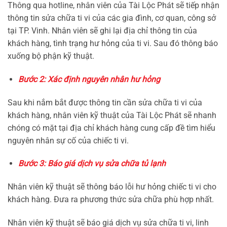
Thông qua hotline, nhân viên của Tài Lộc Phát sẽ tiếp nhận
thông tin sửa chữa ti vi của các gia đình, cơ quan, công sở
tại TP. Vinh. Nhân viên sẽ ghi lại địa chỉ thông tin của
khách hàng, tình trạng hư hỏng của ti vi. Sau đó thông báo
xuống bộ phận kỹ thuật.
Bước 2: Xác định nguyên nhân hư hỏng
Sau khi nắm bắt được thông tin cần sửa chữa ti vi của
khách hàng, nhân viên kỹ thuật của Tài Lộc Phát sẽ nhanh
chóng có mặt tại địa chỉ khách hàng cung cấp đề tìm hiểu
nguyên nhân sự cố của chiếc ti vi.
Bước 3: Báo giá dịch vụ sửa chữa tủ lạnh
Nhân viên kỹ thuật sẽ thông báo lỗi hư hỏng chiếc ti vi cho
khách hàng. Đưa ra phương thức sửa chữa phù hợp nhất.
Nhân viên kỹ thuật sẽ báo giá dịch vụ sửa chữa ti vi, linh