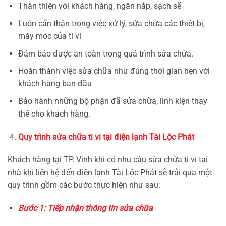
Thân thiện với khách hàng, ngăn nắp, sạch sẽ
Luôn cẩn thận trong việc xử lý, sửa chữa các thiết bị,
máy móc của ti vi
Đảm bảo được an toàn trong quá trình sửa chữa.
Hoàn thành việc sửa chữa như đúng thời gian hẹn với
khách hàng ban đầu
Bảo hành những bộ phận đã sửa chữa, linh kiện thay
thế cho khách hàng.
Quy trình sửa chữa ti vi tại điện lạnh Tài Lộc Phát
Khách hàng tại TP. Vinh khi có nhu cầu sửa chữa ti vi tại
nhà khi liên hệ đến điện lạnh Tài Lộc Phát sẽ trải qua một
quy trình gồm các bước thực hiện như sau:
Bước 1: Tiếp nhận thông tin sửa chữa