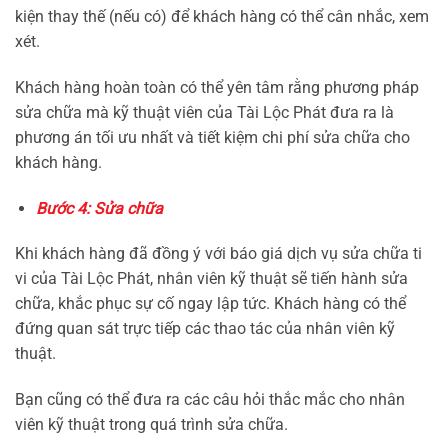
kiện thay thế (nếu có) để khách hàng có thể cân nhắc, xem
xét.
Khách hàng hoàn toàn có thể yên tâm rằng phương pháp
sửa chữa mà kỹ thuật viên của Tài Lộc Phát đưa ra là
phương án tối ưu nhất và tiết kiệm chi phí sửa chữa cho
khách hàng.
Bước 4: Sửa chữa
Khi khách hàng đã đồng ý với báo giá dịch vụ sửa chữa ti
vi của Tài Lộc Phát, nhân viên kỹ thuật sẽ tiến hành sửa
chữa, khắc phục sự cố ngay lập tức. Khách hàng có thể
đứng quan sát trực tiếp các thao tác của nhân viên kỹ
thuật.
Bạn cũng có thể đưa ra các câu hỏi thắc mắc cho nhân
viên kỹ thuật trong quá trình sửa chữa.