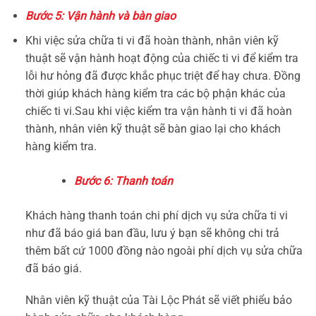
Bước 5: Vận hành và bàn giao
Khi việc sửa chữa ti vi đã hoàn thành, nhân viên kỹ
thuật sẽ vận hành hoạt động của chiếc ti vi để kiểm tra
lỗi hư hỏng đã được khắc phục triệt để hay chưa. Đồng
thời giúp khách hàng kiểm tra các bộ phận khác của
chiếc ti vi.Sau khi việc kiểm tra vận hành ti vi đã hoàn
thành, nhân viên kỹ thuật sẽ bàn giao lại cho khách
hàng kiểm tra.
Bước 6: Thanh toán
Khách hàng thanh toán chi phí dịch vụ sửa chữa ti vi
như đã báo giá ban đầu, lưu ý bạn sẽ không chi trả
thêm bất cứ 1000 đồng nào ngoài phí dịch vụ sửa chữa
đã báo giá.
Nhân viên kỹ thuật của Tài Lộc Phát sẽ viết phiểu bảo