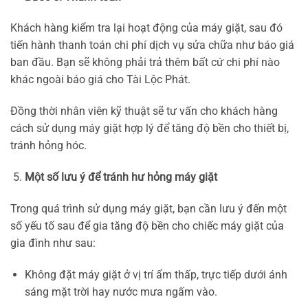
Khách hàng kiểm tra lại hoạt động của máy giặt, sau đó
tiến hành thanh toán chi phí dịch vụ sửa chữa như báo giá
ban đầu. Bạn sẽ không phải trả thêm bất cứ chi phí nào
khác ngoài báo giá cho Tài Lộc Phát.
Đồng thời nhân viên kỹ thuật sẽ tư vấn cho khách hàng
cách sử dụng máy giặt hợp lý để tăng độ bền cho thiết bị,
tránh hỏng hóc.
Một số lưu ý để tránh hư hỏng máy giặt
Trong quá trình sử dụng máy giặt, bạn cần lưu ý đến một
số yếu tố sau để gia tăng độ bền cho chiếc máy giặt của
gia đình như sau:
Không đặt máy giặt ở vị trí ẩm thấp, trực tiếp dưới ánh
sáng mặt trời hay nước mưa ngấm vào.