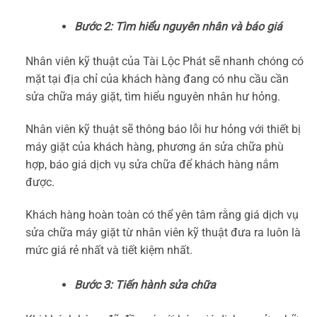
Bước 2: Tìm hiểu nguyên nhân và báo giá
Nhân viên kỹ thuật của Tài Lộc Phát sẽ nhanh chóng có
mặt tại địa chỉ của khách hàng đang có nhu cầu cần
sửa chữa máy giặt, tìm hiểu nguyên nhân hư hỏng.
Nhân viên kỹ thuật sẽ thông báo lỗi hư hỏng với thiết bị
máy giặt của khách hàng, phương án sửa chữa phù
hợp, báo giá dịch vụ sửa chữa để khách hàng nắm
được.
Khách hàng hoàn toàn có thể yên tâm rằng giá dịch vụ
sửa chữa máy giặt từ nhân viên kỹ thuật đưa ra luôn là
mức giá rẻ nhất và tiết kiệm nhất.
Bước 3: Tiến hành sửa chữa