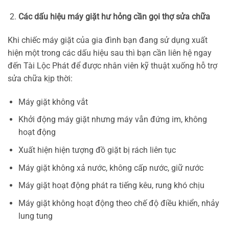
Các dấu hiệu máy giặt hư hỏng cần gọi thợ sửa chữa
Khi chiếc máy giặt của gia đình bạn đang sử dụng xuất
hiện một trong các dấu hiệu sau thì bạn cần liên hệ ngay
đến Tài Lộc Phát để được nhân viên kỹ thuật xuống hỗ trợ
sửa chữa kịp thời:
Máy giặt không vắt
Khởi động máy giặt nhưng máy vẫn đứng im, không
hoạt động
Xuất hiện hiện tượng đồ giặt bị rách liên tục
Máy giặt không xả nước, không cấp nước, giữ nước
Máy giặt hoạt động phát ra tiếng kêu, rung khó chịu
Máy giặt không hoạt động theo chế độ điều khiển, nhảy
lung tung