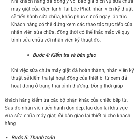
Khi khách hàng đã đồng ý với báo giá dịch vụ sửa chữa
máy giặt của điện lạnh Tài Lộc Phát, nhân viên kỹ thuật
sẽ tiến hành sửa chữa, khắc phục sự cố ngay lập tức.
Khách hàng có thể đứng xem các thao tác trực tiếp của
nhân viên sửa chữa, đồng thời có thể thắc mắc về quy
trình sửa chữa với nhân viên kỹ thuật đó.
Bước 4: Kiểm tra và bàn giao
Khi việc sửa chữa máy giặt đã hoàn thành, nhân viên kỹ
thuật sẽ kiểm tra lại hoạt động của thiết bị từ xem đã
hoạt động ở trạng thái bình thường. Đồng thời giúp
khách hàng kiểm tra các bộ phận khác của chiếc bếp từ.
Sau đó nhân viên tiến hành dọn dẹp, lau dọn lại khu vực
vừa sửa chữa máy giặt, rồi bàn giao lại thiết bị cho khách
hàng
Bước 5: Thanh toán