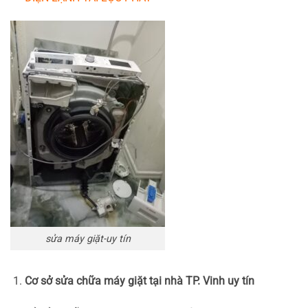
sửa máy giặt-uy tín
Cơ sở sửa chữa máy giặt tại nhà TP. Vinh uy tín