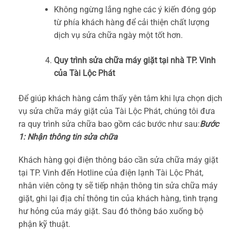
Không ngừng lắng nghe các ý kiến đóng góp
từ phía khách hàng để cải thiện chất lượng
dịch vụ sửa chữa ngày một tốt hơn.
Quy trình sửa chữa máy giặt tại nhà TP. Vinh
của Tài Lộc Phát
Để giúp khách hàng cảm thấy yên tâm khi lựa chọn dịch
vụ sửa chữa máy giặt của Tài Lộc Phát, chúng tôi đưa
ra quy trình sửa chữa bao gồm các bước như sau:
Bước
1: Nhận thông tin sửa chữa
Khách hàng gọi điện thông báo cần sửa chữa máy giặt
tại TP. Vinh đến Hotline của điện lạnh Tài Lộc Phát,
nhân viên công ty sẽ tiếp nhận thông tin sửa chữa máy
giặt, ghi lại địa chỉ thông tin của khách hàng, tình trạng
hư hỏng của máy giặt. Sau đó thông báo xuống bộ
phận kỹ thuật.