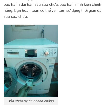
bảo hành dài hạn sau sửa chữa, bảo hành linh kiện chính
hãng. Bạn hoàn toàn có thể yên tâm sử dụng thời gian dài
sau sửa chữa.
sửa chữa-uy tín-nhanh chóng