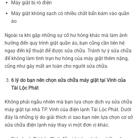
Máy giặt bị rò điện
Máy giặt không sạch có nhiều chất bẩn bám vào quần
áo
Ngoài ra khi gặp những sự cố hư hỏng khác mà làm ảnh
hưởng đến quy trình giặt quần áo, bạn cũng cần liên hệ
ngay đến kỹ thuật để được sửa chữa. Tránh tự ý sửa chữa
để không làm tình trạn hư hỏng của máy giặt thêm nặng,
cũng như gây mất an toàn cho người sửa chữa.
6 lý do bạn nên chọn sửa chữa máy giặt tại Vinh của
Tài Lộc Phát
Không phải ngẫu nhiên mà bạn lựa chọn dịch vụ sửa chữa
máy giặt tại nhà TP. Vinh của điện lạnh Tài Lộc Phát. Dưới
đây là những lý do giải thích vì sao bạn nên lựa chọn cơ sở
sửa chữa điện lạnh này thay vì một đơn vị khác.