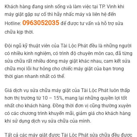
Khách hàng đang sinh sống và làm việc tại TP. Vinh khi
máy giặt gặp sự cố thì hãy nhấc máy và liên hệ đến
0963052035
Hotline:
để được tư vấn và hỗ trợ sửa
chữa kịp thời.
Đội ngũ kỹ thuật viên của Tài Lộc Phát đều là những người
có nhiều kinh nghiệm, có trình độ chuyên môn cao, đã từng
sửa chữa rất nhiều dòng máy giặt khác nhau, cam kết sửa
chữa mọi lỗi hư hỏng cho chiếc máy giặt của bạn trong
thời gian nhanh nhất có thể.
Giá dịch vụ sửa chữa máy giặt của Tài Lộc Phát luôn thấp
hơn thị trường từ 10 – 15%, mang lại những quyền lợi tốt
nhất cho khách hàng. Đồng thời đơn vị cũng thường xuyên
có các chương trình khuyến mãi, giảm giá cho khách hàng
khi sử dụng dịch vụ sửa chữa của mình.
Tất cả các máy giặt được Tài Lộc Phát sửa chữa đều được