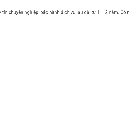
 tín chuyên nghiệp, bảo hành dịch vụ lâu dài từ 1 – 2 năm. Có 