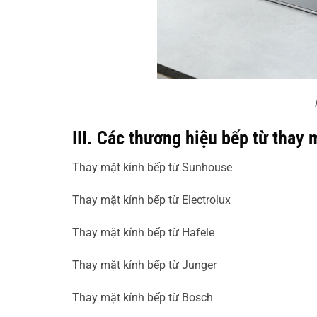
III. Các thương hiệu bếp từ thay 
Thay mặt kính bếp từ Sunhouse
Thay mặt kính bếp từ Electrolux
Thay mặt kính bếp từ Hafele
Thay mặt kính bếp từ Junger
Thay mặt kính bếp từ Bosch