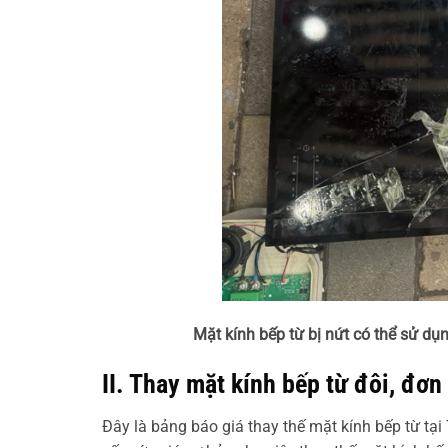
Mặt kính bếp từ bị nứt có thể sử dụ
II. Thay mặt kính bếp từ đôi, đơn
Đây là bảng báo giá thay thế mặt kính bếp từ tại