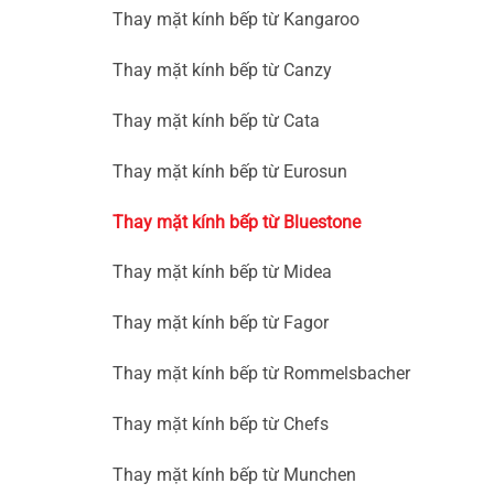
Thay mặt kính bếp từ Kangaroo
Thay mặt kính bếp từ Canzy
Thay mặt kính bếp từ Cata
Thay mặt kính bếp từ Eurosun
Thay mặt kính bếp từ Bluestone
Thay mặt kính bếp từ Midea
Thay mặt kính bếp từ Fagor
Thay mặt kính bếp từ Rommelsbacher
Thay mặt kính bếp từ Chefs
Thay mặt kính bếp từ Munchen