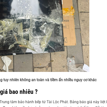
ng tuy nhiên không an toàn và tiềm ẩn nhiều nguy cơ khác
 giá bao nhiêu ?
 Trung tâm bảo hành bếp từ Tài Lộc Phát. Bảng báo giá này liệt