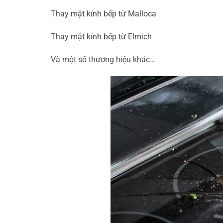
Thay mặt kính bếp từ Malloca
Thay mặt kính bếp từ Elmich
Và một số thương hiệu khác…