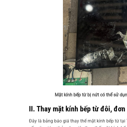
Mặt kính bếp từ bị nứt có thể sử dụ
II. Thay mặt kính bếp từ đôi, đơn
Đây là bảng báo giá thay thế mặt kính bếp từ tại