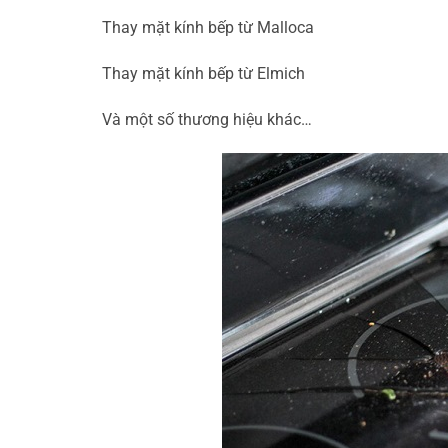
Thay mặt kính bếp từ Malloca
Thay mặt kính bếp từ Elmich
Và một số thương hiệu khác…