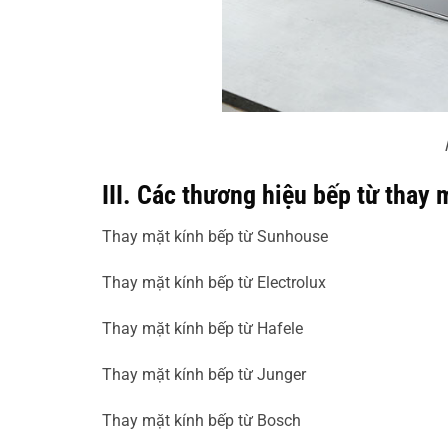
III. Các thương hiệu bếp từ thay 
Thay mặt kính bếp từ Sunhouse
Thay mặt kính bếp từ Electrolux
Thay mặt kính bếp từ Hafele
Thay mặt kính bếp từ Junger
Thay mặt kính bếp từ Bosch