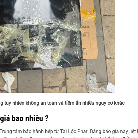
ng tuy nhiên không an toàn và tiềm ẩn nhiều nguy cơ khác
 giá bao nhiêu ?
 Trung tâm bảo hành bếp từ Tài Lộc Phát. Bảng báo giá này liệt