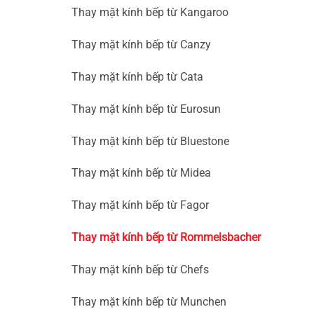
Thay mặt kính bếp từ Kangaroo
Thay mặt kính bếp từ Canzy
Thay mặt kính bếp từ Cata
Thay mặt kính bếp từ Eurosun
Thay mặt kính bếp từ Bluestone
Thay mặt kính bếp từ Midea
Thay mặt kính bếp từ Fagor
Thay mặt kính bếp từ Rommelsbacher
Thay mặt kính bếp từ Chefs
Thay mặt kính bếp từ Munchen