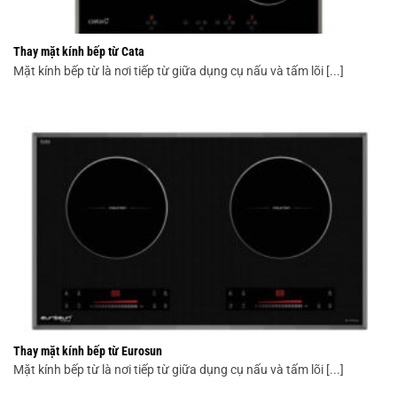
Thay mặt kính bếp từ Cata
Mặt kính bếp từ là nơi tiếp từ giữa dụng cụ nấu và tấm lõi [...]
Thay mặt kính bếp từ Eurosun
Mặt kính bếp từ là nơi tiếp từ giữa dụng cụ nấu và tấm lõi [...]